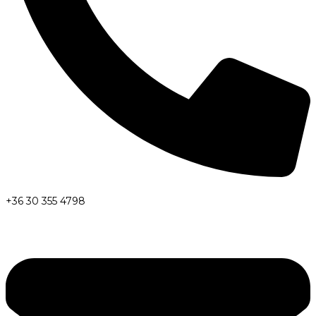
+36 30 355 4798