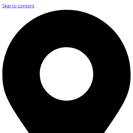
Skip to content