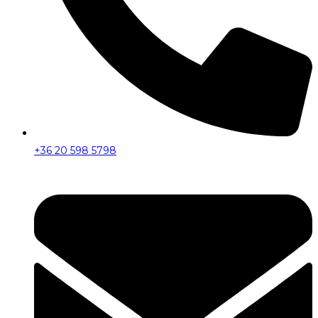
+36 20 598 5798