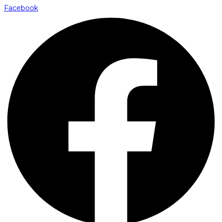
Facebook