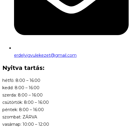
erdelyigyulekezet@gmail.com
Nyitva tartás:
hétfő: 8:00 – 16:00
kedd: 8:00 – 16:00
szerda: 8:00 – 16:00
csütörtök: 8:00 – 16:00
péntek: 8:00 – 16:00
szombat: ZÁRVA
vasárnap: 10:00 – 12:00