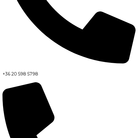
+36 20 598 5798