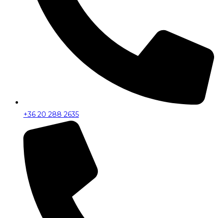
+36 20 288 2635