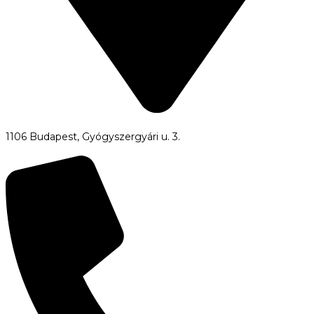
1106 Budapest, Gyógyszergyári u. 3.