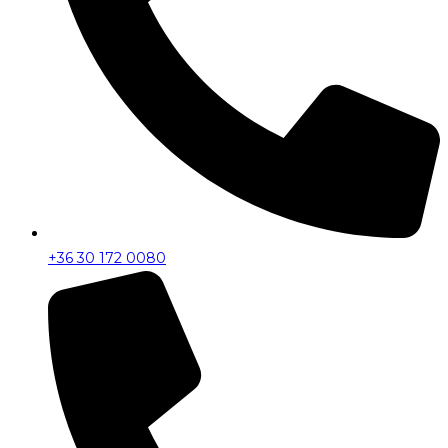
+36 30 172 0080