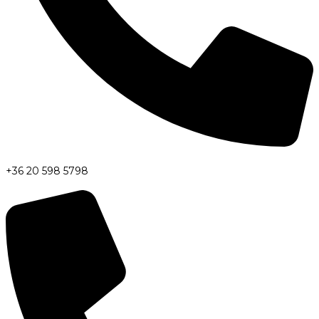
+36 20 598 5798