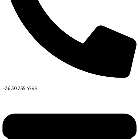
+36 30 355 4798