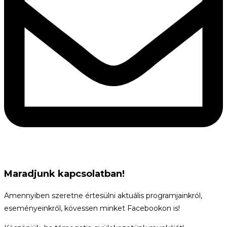
Maradjunk kapcsolatban!
Amennyiben szeretne értesülni aktuális programjainkról,
eseményeinkről, kövessen minket Facebookon is!