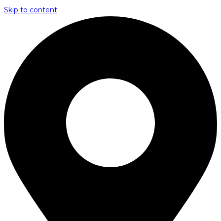
Skip to content