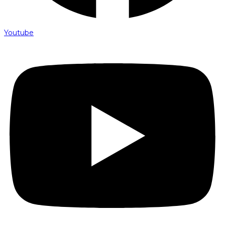
Youtube