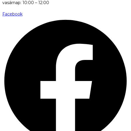
vasárnap: 10:00 – 12:00
Facebook