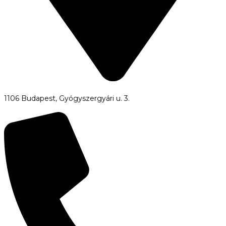
1106 Budapest, Gyógyszergyári u. 3.