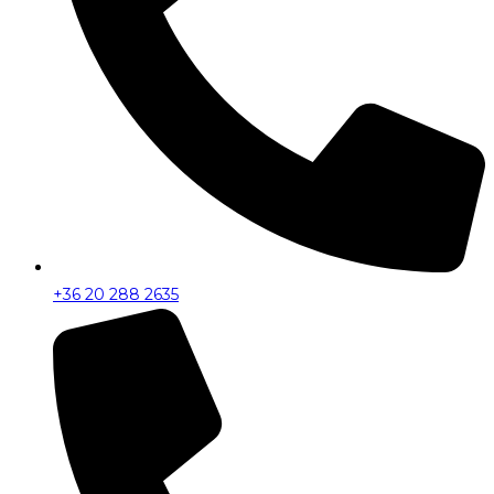
+36 20 288 2635