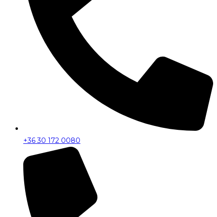
+36 30 172 0080