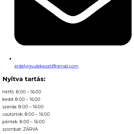
erdelyigyulekezet@gmail.com
Nyitva tartás:
hétfő: 8:00 – 16:00
kedd: 8:00 – 16:00
szerda: 8:00 – 16:00
csütörtök: 8:00 – 16:00
péntek: 8:00 – 16:00
szombat: ZÁRVA