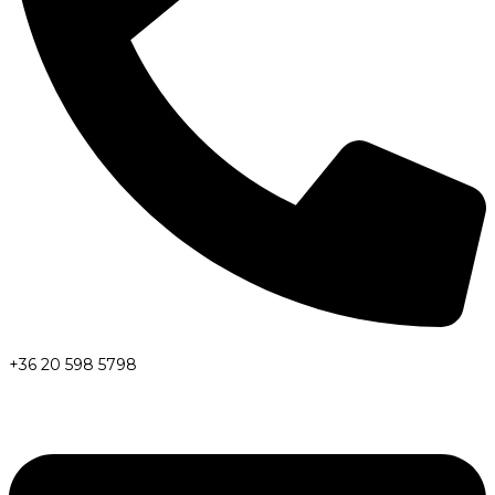
+36 20 598 5798