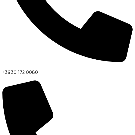
+36 30 172 0080