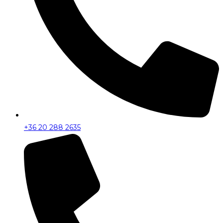
+36 20 288 2635