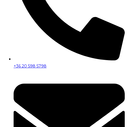
+36 20 598 5798