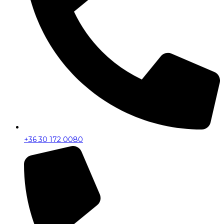
+36 30 172 0080