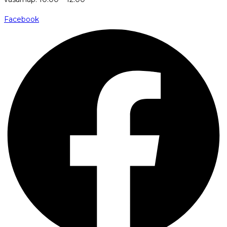
Facebook