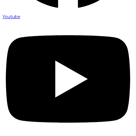
Youtube