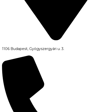
1106 Budapest, Gyógyszergyári u. 3.