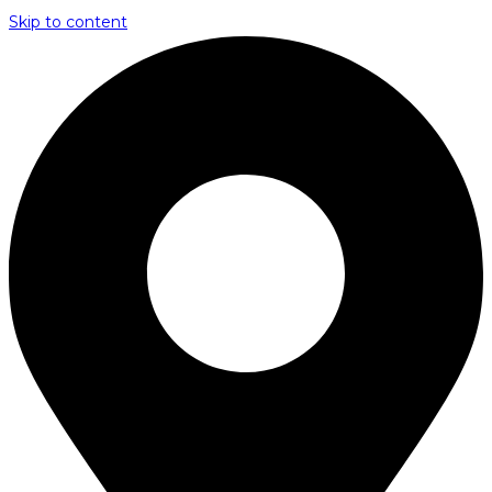
Skip to content