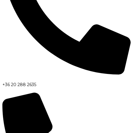
+36 20 288 2635