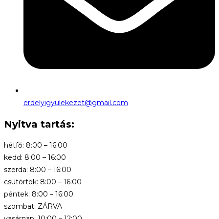
erdelyigyulekezet@gmail.com
Nyitva tartás:
hétfő: 8:00 – 16:00
kedd: 8:00 – 16:00
szerda: 8:00 – 16:00
csütörtök: 8:00 – 16:00
péntek: 8:00 – 16:00
szombat: ZÁRVA
vasárnap: 10:00 – 12:00