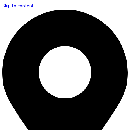
Skip to content