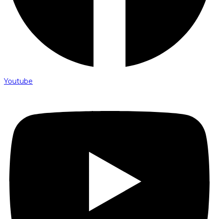
Youtube