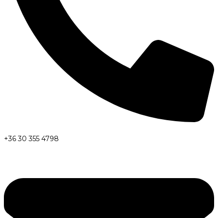
+36 30 355 4798