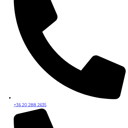
+36 20 288 2635