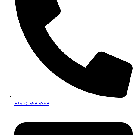
+36 20 598 5798