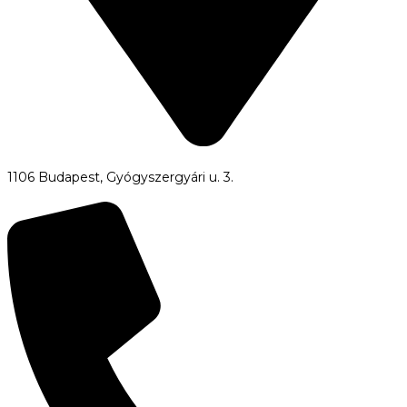
1106 Budapest, Gyógyszergyári u. 3.