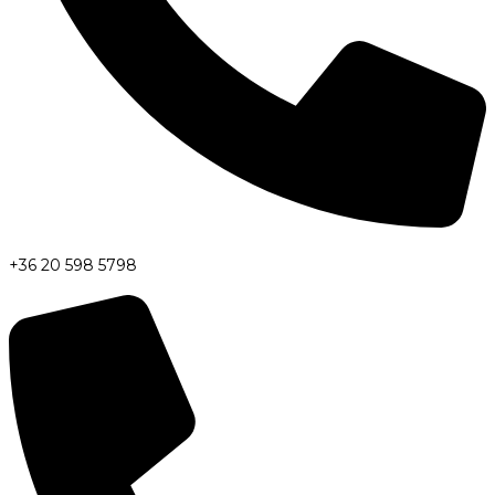
+36 20 598 5798