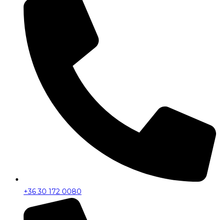
+36 30 172 0080