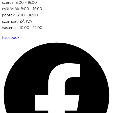
szerda: 8:00 – 16:00
csütörtök: 8:00 – 16:00
péntek: 8:00 – 16:00
szombat: ZÁRVA
vasárnap: 10:00 – 12:00
Facebook