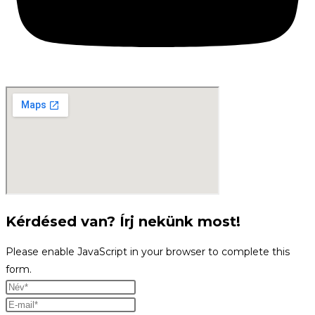
Kérdésed van? Írj nekünk most!
Please enable JavaScript in your browser to complete this
form.