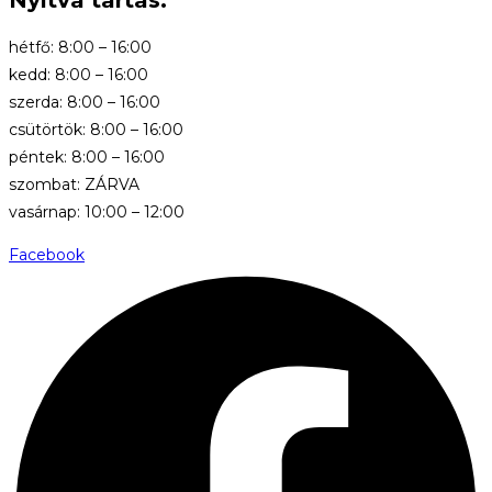
hétfő: 8:00 – 16:00
kedd: 8:00 – 16:00
szerda: 8:00 – 16:00
csütörtök: 8:00 – 16:00
péntek: 8:00 – 16:00
szombat: ZÁRVA
vasárnap: 10:00 – 12:00
Facebook