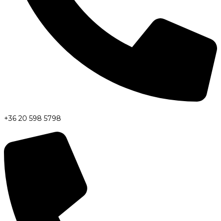
+36 20 598 5798