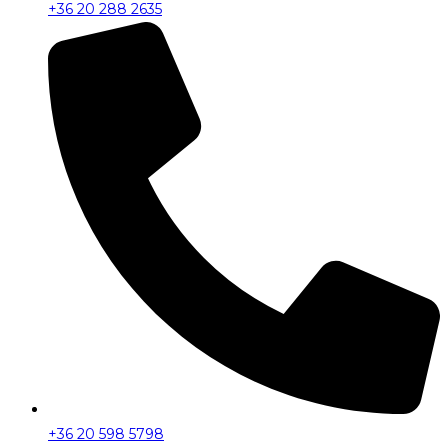
+36 20 288 2635
+36 20 598 5798