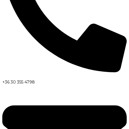
+36 30 355 4798