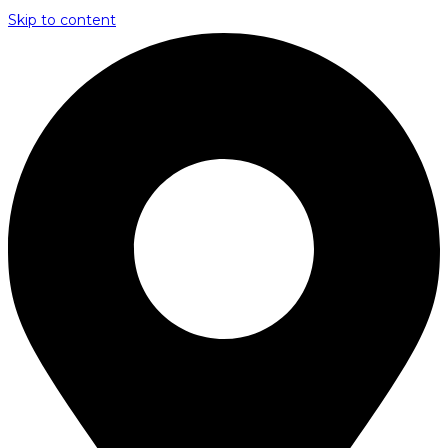
Skip to content