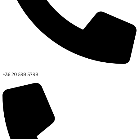
+36 20 598 5798