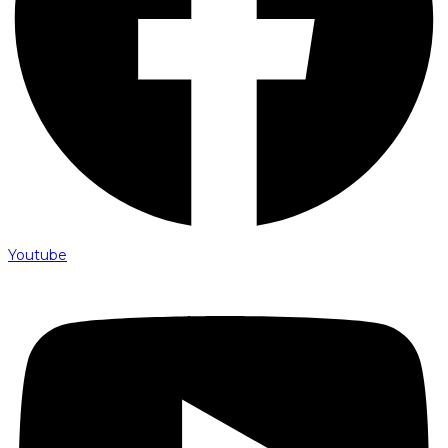
Youtube