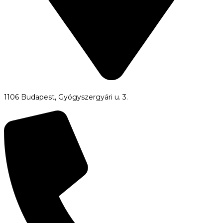
1106 Budapest, Gyógyszergyári u. 3.