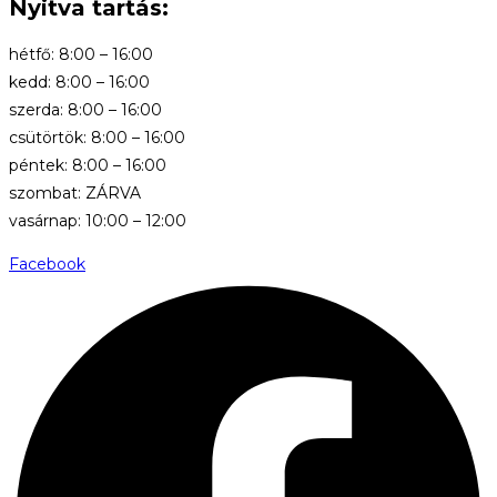
Nyitva tartás:
hétfő: 8:00 – 16:00
kedd: 8:00 – 16:00
szerda: 8:00 – 16:00
csütörtök: 8:00 – 16:00
péntek: 8:00 – 16:00
szombat: ZÁRVA
vasárnap: 10:00 – 12:00
Facebook