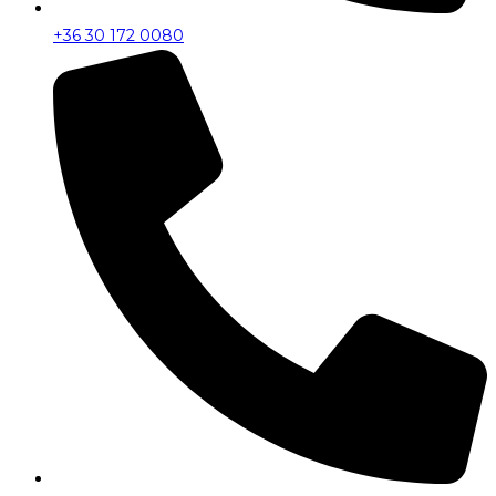
+36 30 172 0080