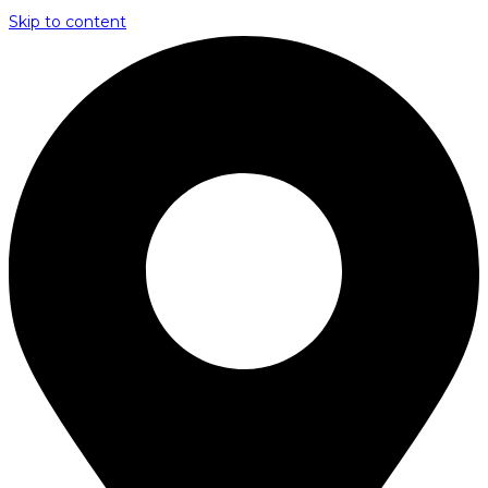
Skip to content