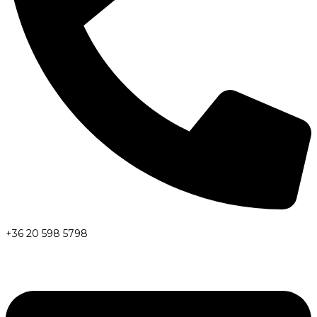
+36 20 598 5798