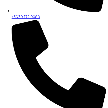
+36 30 172 0080