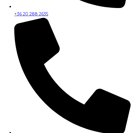
+36 20 288 2635