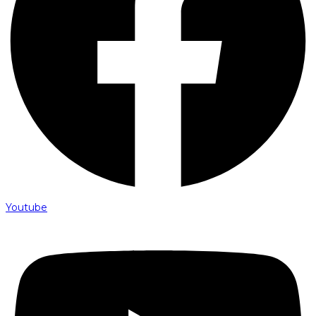
Youtube