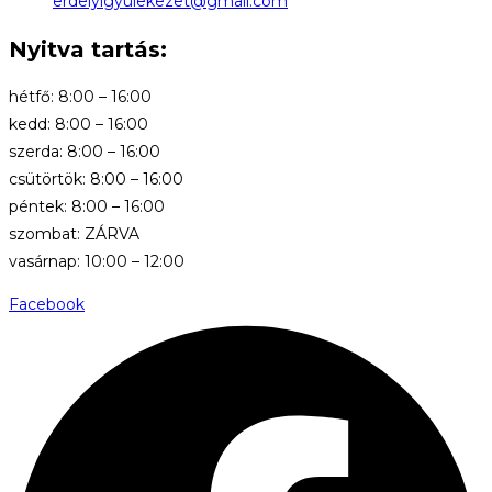
erdelyigyulekezet@gmail.com
Nyitva tartás:
hétfő: 8:00 – 16:00
kedd: 8:00 – 16:00
szerda: 8:00 – 16:00
csütörtök: 8:00 – 16:00
péntek: 8:00 – 16:00
szombat: ZÁRVA
vasárnap: 10:00 – 12:00
Facebook