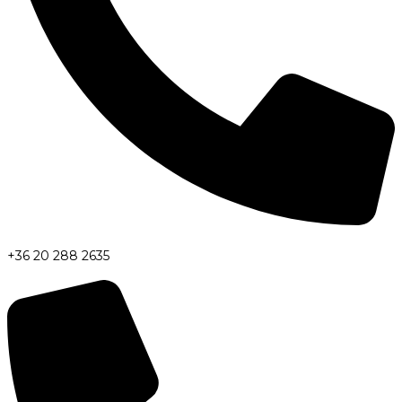
+36 20 288 2635