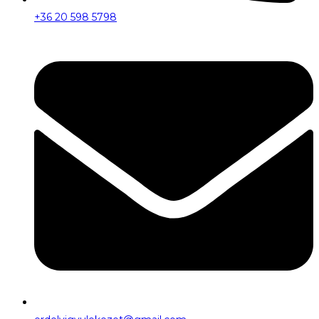
+36 20 598 5798