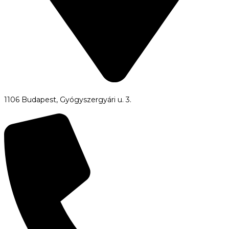
1106 Budapest, Gyógyszergyári u. 3.