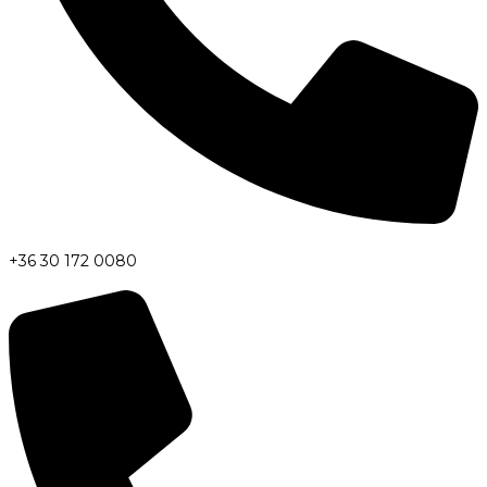
+36 30 172 0080