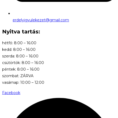
erdelyigyulekezet@gmail.com
Nyitva tartás:
hétfő: 8:00 – 16:00
kedd: 8:00 – 16:00
szerda: 8:00 – 16:00
csütörtök: 8:00 – 16:00
péntek: 8:00 – 16:00
szombat: ZÁRVA
vasárnap: 10:00 – 12:00
Facebook