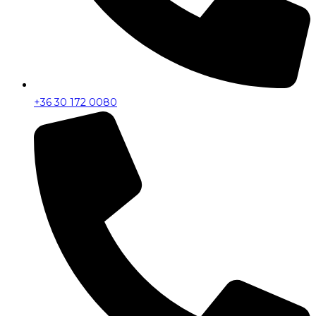
+36 30 172 0080