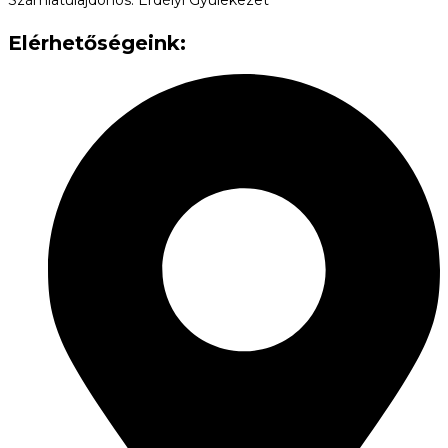
Elérhetőségeink: