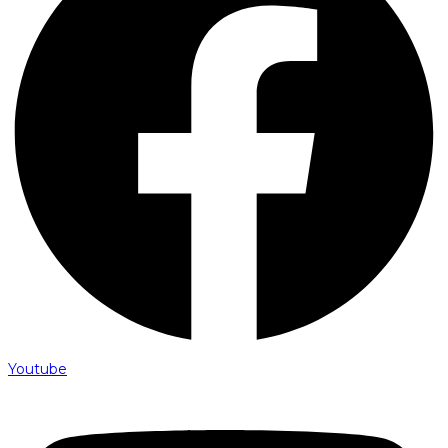
Youtube