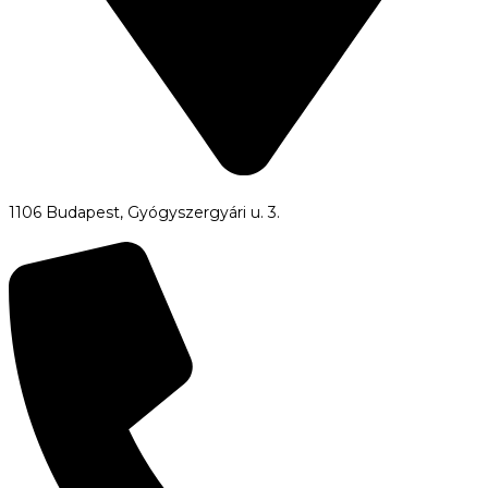
1106 Budapest, Gyógyszergyári u. 3.