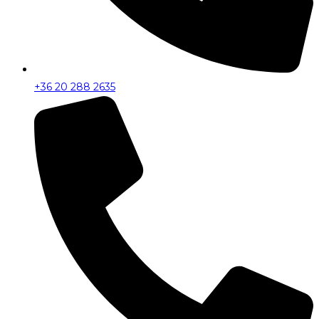
+36 20 288 2635