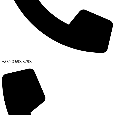
+36 20 598 5798