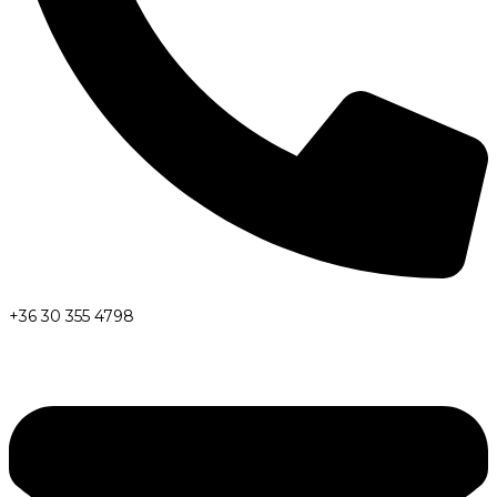
+36 30 355 4798