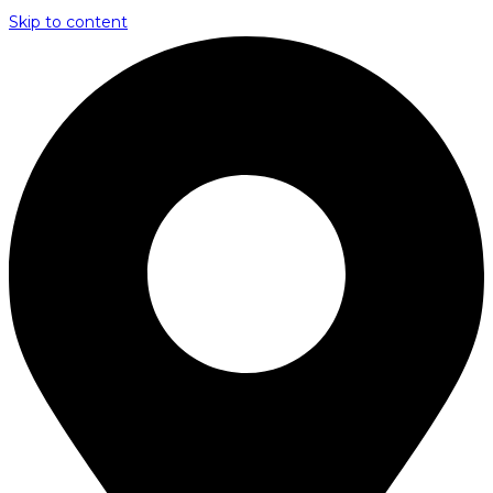
Skip to content