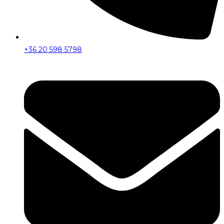
+36 20 598 5798