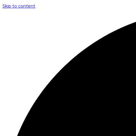
Skip to content