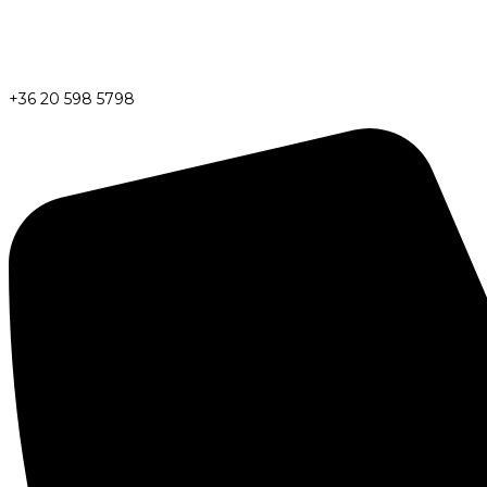
+36 20 598 5798