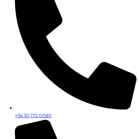
+36 30 172 0080