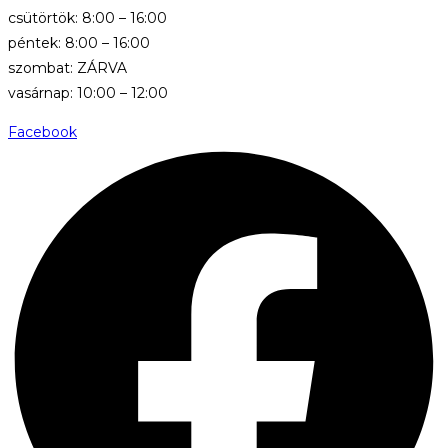
csütörtök: 8:00 – 16:00
péntek: 8:00 – 16:00
szombat: ZÁRVA
vasárnap: 10:00 – 12:00
Facebook