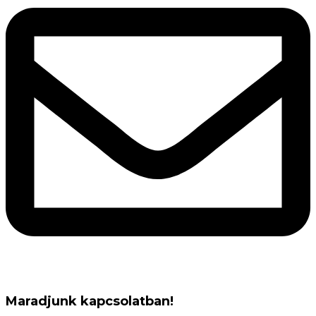
Maradjunk kapcsolatban!