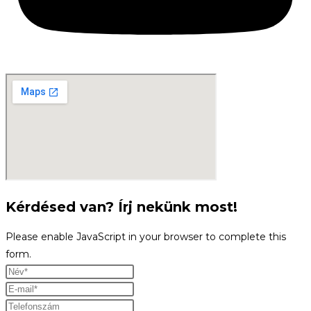
Kérdésed van? Írj nekünk most!
Please enable JavaScript in your browser to complete this
form.