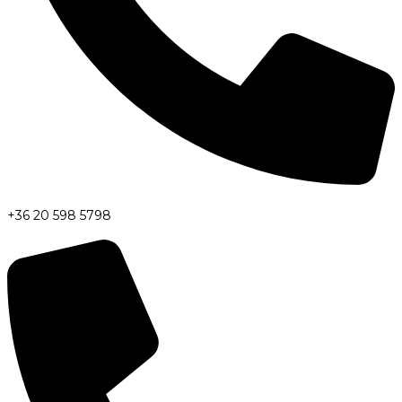
+36 20 598 5798