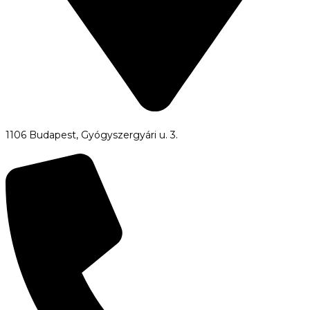
1106 Budapest, Gyógyszergyári u. 3.