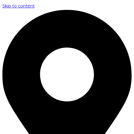
Skip to content