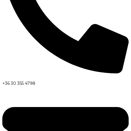
+36 30 355 4798