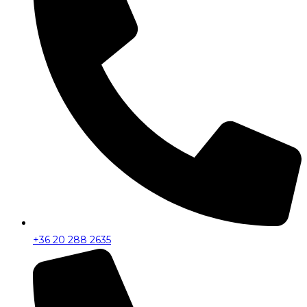
+36 20 288 2635