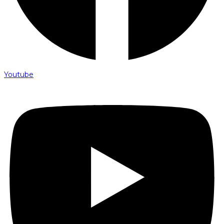
Youtube