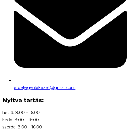
erdelyigyulekezet@gmail.com
Nyitva tartás:
hétfő: 8:00 – 16:00
kedd: 8:00 – 16:00
szerda: 8:00 – 16:00