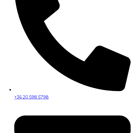
+36 20 598 5798