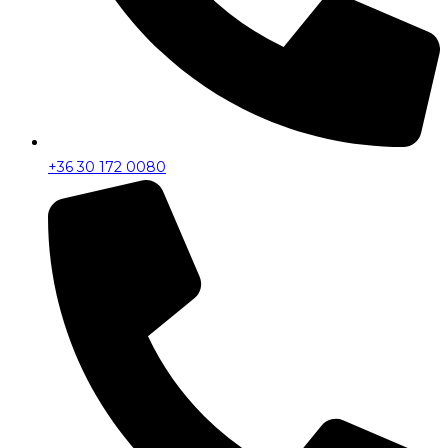
+36 30 172 0080