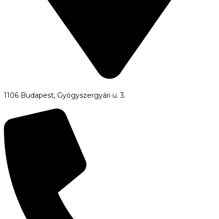
1106 Budapest, Gyógyszergyári u. 3.