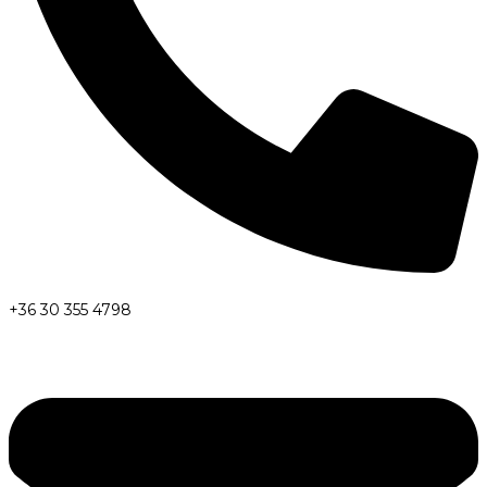
+36 30 355 4798