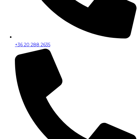
+36 20 288 2635