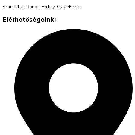
Számlatulajdonos: Erdélyi Gyülekezet
Elérhetőségeink: