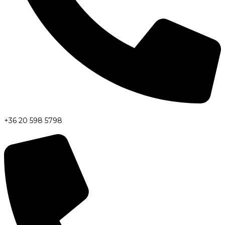
+36 20 598 5798