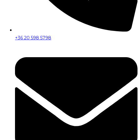
+36 20 598 5798