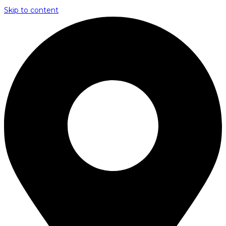
Skip to content