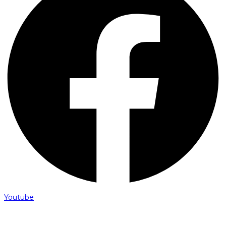
Youtube