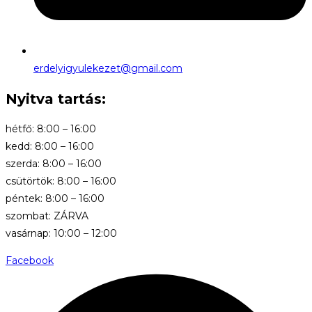
erdelyigyulekezet@gmail.com
Nyitva tartás:
hétfő: 8:00 – 16:00
kedd: 8:00 – 16:00
szerda: 8:00 – 16:00
csütörtök: 8:00 – 16:00
péntek: 8:00 – 16:00
szombat: ZÁRVA
vasárnap: 10:00 – 12:00
Facebook