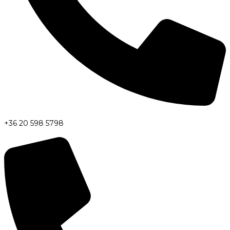
+36 20 598 5798