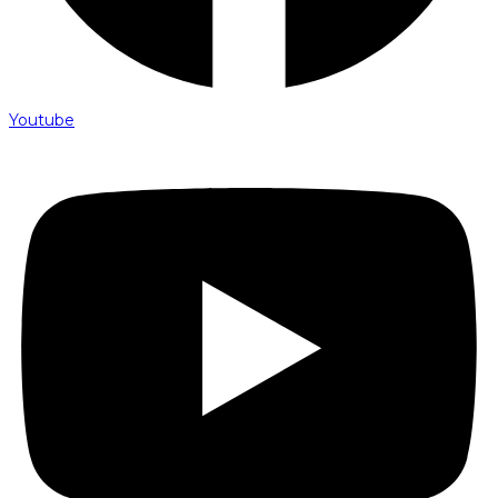
Youtube