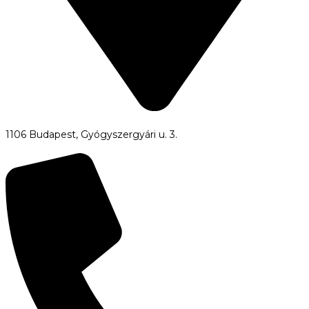
1106 Budapest, Gyógyszergyári u. 3.