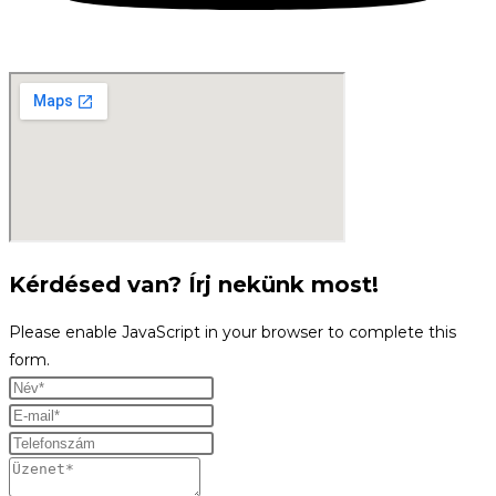
Kérdésed van? Írj nekünk most!
Please enable JavaScript in your browser to complete this
form.