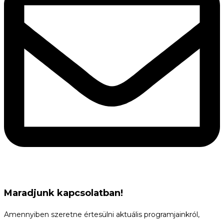
Maradjunk kapcsolatban!
Amennyiben szeretne értesülni aktuális programjainkról,