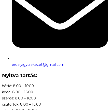
erdelyigyulekezet@gmail.com
Nyitva tartás:
hétfő: 8:00 – 16:00
kedd: 8:00 – 16:00
szerda: 8:00 – 16:00
csütörtök: 8:00 – 16:00