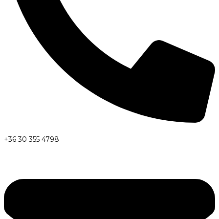
+36 30 355 4798