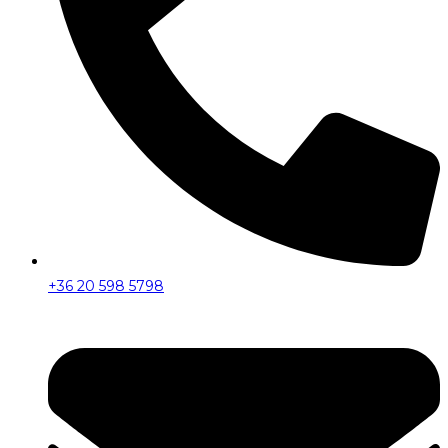
+36 20 598 5798