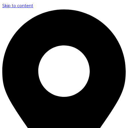
Skip to content