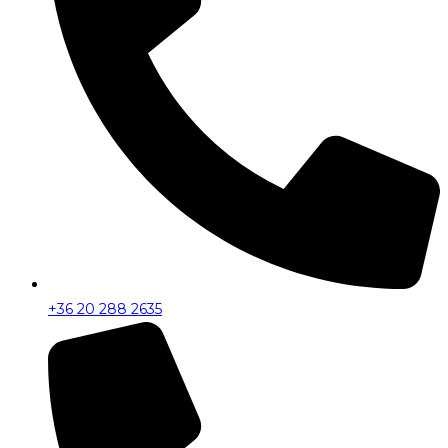
+36 20 288 2635