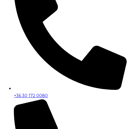
+36 30 172 0080