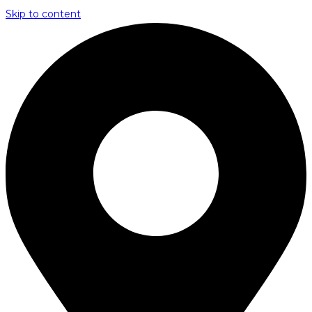
Skip to content