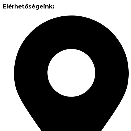
Elérhetőségeink: