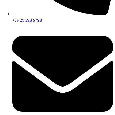
+36 20 598 5798