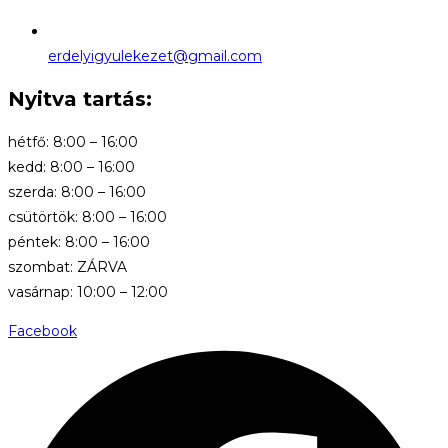
erdelyigyulekezet@gmail.com
Nyitva tartás:
hétfő: 8:00 – 16:00
kedd: 8:00 – 16:00
szerda: 8:00 – 16:00
csütörtök: 8:00 – 16:00
péntek: 8:00 – 16:00
szombat: ZÁRVA
vasárnap: 10:00 – 12:00
Facebook