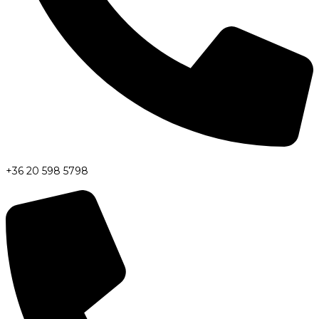
+36 20 598 5798