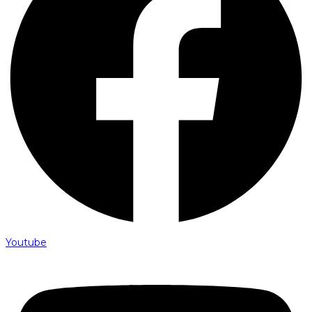
Youtube