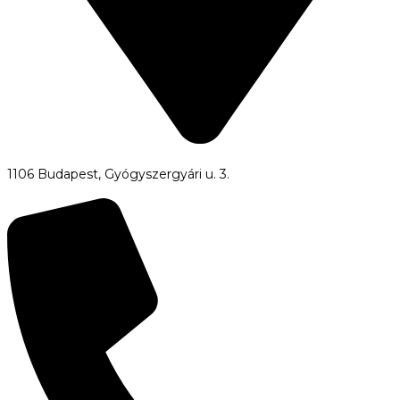
1106 Budapest, Gyógyszergyári u. 3.