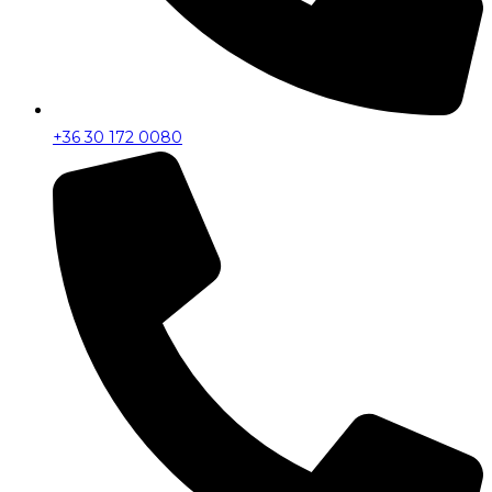
+36 30 172 0080