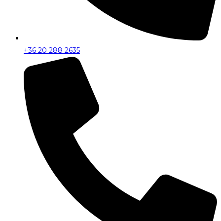
+36 20 288 2635