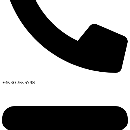
+36 30 355 4798